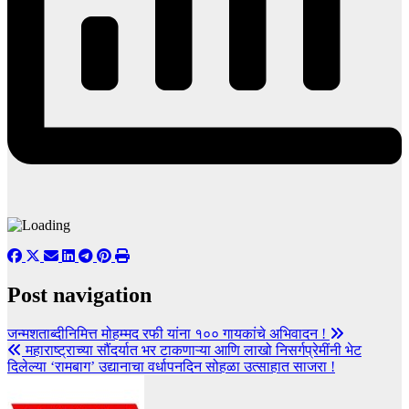
Post navigation
जन्मशताब्दीनिमित्त मोहम्मद रफी यांना १०० गायकांचे अभिवादन !
महाराष्ट्राच्या सौंदर्यात भर टाकणाऱ्या आणि लाखो निसर्गप्रेमींनी भेट
दिलेल्या ‘रामबाग’ उद्यानाचा वर्धापनदिन सोहळा उत्साहात साजरा !