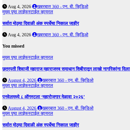
Aug 4, 2026
खबरबात 360 - एन. बी. व्हिडिओ
मुख्य पृष्ठ
लाईफस्टाईल
व्हायरल
सर्वात मोठ्या दिवाळी अंक स्पर्धेचा निकाल जाहीर
Aug 4, 2026
खबरबात 360 - एन. बी. व्हिडिओ
You missed
मुख्य पृष्ठ
लाईफस्टाईल
व्हायरल
छत्रपती शिवाजी महाराज महाराजस्व समाधान शिबीरातून लाखो नागरिकांना दिला
August 4, 2026
खबरबात 360 - एन. बी. व्हिडिओ
मुख्य पृष्ठ
लाईफस्टाईल
व्हायरल
पनवेलमध्ये ८ ऑगस्टला ‘महारोजगार मेळावा २०२६’
August 4, 2026
खबरबात 360 - एन. बी. व्हिडिओ
मुख्य पृष्ठ
लाईफस्टाईल
व्हायरल
सर्वात मोठ्या दिवाळी अंक स्पर्धेचा निकाल जाहीर