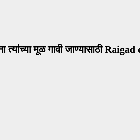
ा त्यांच्या मूळ गावी जाण्यासाठी Raigad