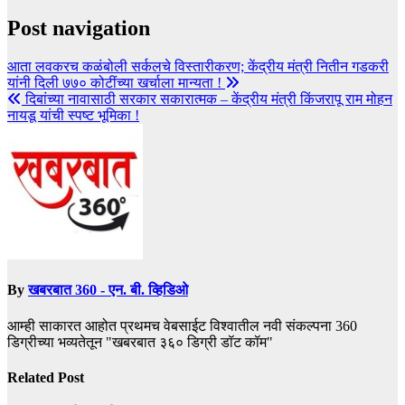
Post navigation
आता लवकरच कळंबोली सर्कलचे विस्तारीकरण; केंद्रीय मंत्री नितीन गडकरी
यांनी दिली ७७० कोटींच्या खर्चाला मान्यता !
दिबांच्या नावासाठी सरकार सकारात्मक – केंद्रीय मंत्री किंजरापू राम मोहन
नायडू यांची स्पष्ट भूमिका !
By
खबरबात 360 - एन. बी. व्हिडिओ
आम्ही साकारत आहोत प्रथमच वेबसाईट विश्वातील नवी संकल्पना 360
डिग्रीच्या भव्यतेतून "खबरबात ३६० डिग्री डॉट कॉम"
Related Post