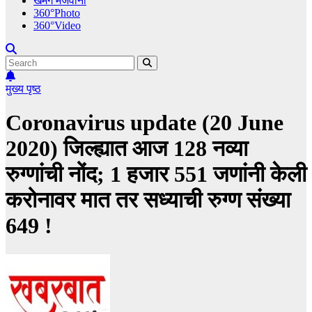
खमंग मेजवानी
360°Photo
360°Video
मुख्य पृष्ठ
Coronavirus update (20 June
2020) जिल्ह्यात आज 128 नव्या
रुग्णांची नोंद; 1 हजार 551 जणांनी केली
करोनावर मात तर सध्याची रुग्ण संख्या
649 !