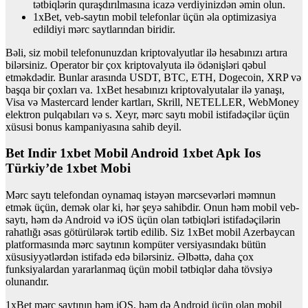
tətbiqlərin quraşdırılmasına icazə verdiyinizdən əmin olun.
1xBet, veb-saytın mobil telefonlar üçün əla optimizasiya
edildiyi mərc saytlarından biridir.
Bəli, siz mobil telefonunuzdan kriptovalyutlar ilə hesabınızı artıra
bilərsiniz. Operator bir çox kriptovalyuta ilə ödənişləri qəbul
etməkdədir. Bunlar arasında USDT, BTC, ETH, Dogecoin, XRP və
başqa bir çoxları va. 1xBet hesabınızı kriptovalyutalar ilə yanaşı,
Visa və Mastercard lender kartları, Skrill, NETELLER, WebMoney
elektron pulqabıları və s. Xeyr, mərc saytı mobil istifadəçilər üçün
xüsusi bonus kampaniyasına sahib deyil.
Bet Indir 1xbet Mobil Android 1xbet Apk Ios
Türkiy’de 1xbet Mobi
Mərc saytı telefondan oynamaq istəyən mərcsevərləri məmnun
etmək üçün, demək olar ki, hər şeyə sahibdir. Onun həm mobil veb-
saytı, həm də Android və iOS üçün olan tətbiqləri istifadəçilərin
rahatlığı əsas götürülərək tərtib edilib. Siz 1xBet mobil Azerbaycan
platformasında mərc saytının kompüter versiyasındakı bütün
xüsusiyyətlərdən istifadə edə bilərsiniz. Əlbəttə, daha çox
funksiyalardan yararlanmaq üçün mobil tətbiqlər daha tövsiyə
olunandır.
1xBet mərc saytının həm iOS, həm də Android üçün olan mobil