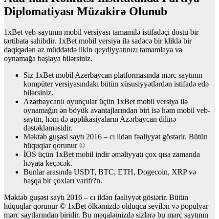
Diplomatiyası Müzakirə Olunub
1xBet veb-saytının mobil versiyası tamamilə istifadəçi dostu bir
tərtibata sahibdir. 1xBet mobil versiya ilə sadəcə bir kliklə bir
dəqiqədən az müddətdə ilkin qeydiyyatınızı tamamlaya və
oynamağa başlaya bilərsiniz.
Siz 1xBet mobil Azerbaycan platformasında mərc saytının
kompüter versiyasındakı bütün xüsusiyyətlərdən istifadə edə
bilərsiniz.
Azərbaycanlı oyunçular üçün 1xBet mobil versiya ilə
oynamağın ən böyük avantajlarından biri isə həm mobil veb-
saytın, həm də applikasiyaların Azərbaycan dilinə
dəstəkləməsidir.
Məktəb guşəsi saytı 2016 – cı ildən fəaliyyət göstərir. Bütün
hüquqlar qorunur ©
İOS üçün 1xBet mobil indir əməliyyatı çox qısa zamanda
həyata keçəcək.
Bunlar arasında USDT, BTC, ETH, Dogecoin, XRP və
başqa bir çoxları varifr?n.
Məktəb guşəsi saytı 2016 – cı ildən fəaliyyət göstərir. Bütün
hüquqlar qorunur © 1xBet ölkəmizdə olduqca sevilən və populyar
mərc saytlarından biridir. Bu məqaləmizdə sizlərə bu mərc saytının