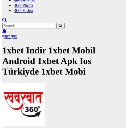
खमंग मेजवानी
360°Photo
360°Video
मुख्य पृष्ठ
1xbet Indir 1xbet Mobil
Android 1xbet Apk Ios
Türkiyde 1xbet Mobi