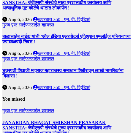
SANSTHA: जेबीएसपी संस्थेचे मुख्य प्रशासकीय कार्यालय आणि
अत्याधुनिक मूट कोर्टचे थाटात लोकार्पण !
Aug 6, 2026
खबरबात 360 - एन. बी. व्हिडिओ
मुख्य पृष्ठ
लाईफस्टाईल
व्हायरल
बाळासाहेब नाईक यांची ‘ऑल इंडिया एअरपोर्ट्स एव्हिएशन एम्प्लॉईज युनियन’च्या
उपाध्यक्षपदी निवड !
Aug 6, 2026
खबरबात 360 - एन. बी. व्हिडिओ
मुख्य पृष्ठ
लाईफस्टाईल
व्हायरल
छत्रपती शिवाजी महाराज महाराजस्व समाधान शिबीरातून लाखो नागरिकांना
दिलासा !
Aug 4, 2026
खबरबात 360 - एन. बी. व्हिडिओ
You missed
मुख्य पृष्ठ
लाईफस्टाईल
व्हायरल
JANARDAN BHAGAT SHIKSHAN PRASARAK
SANSTHA: जेबीएसपी संस्थेचे मुख्य प्रशासकीय कार्यालय आणि