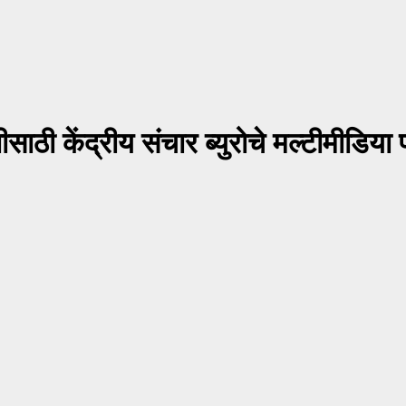
ाठी केंद्रीय संचार ब्युरोचे मल्टीमीडिया प