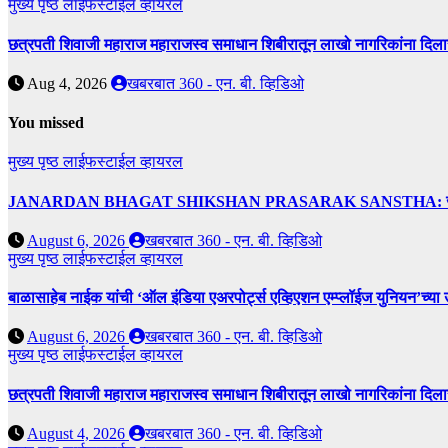
मुख्य पृष्ठ
लाईफस्टाईल
व्हायरल
छत्रपती शिवाजी महाराज महाराजस्व समाधान शिबीरातून लाखो नागरिकांना दिला
Aug 4, 2026
खबरबात 360 - एन. बी. व्हिडिओ
You missed
मुख्य पृष्ठ
लाईफस्टाईल
व्हायरल
JANARDAN BHAGAT SHIKSHAN PRASARAK SANSTHA: जेबीएसपी संस्थेच
August 6, 2026
खबरबात 360 - एन. बी. व्हिडिओ
मुख्य पृष्ठ
लाईफस्टाईल
व्हायरल
बाळासाहेब नाईक यांची ‘ऑल इंडिया एअरपोर्ट्स एव्हिएशन एम्प्लॉईज युनियन’च्या 
August 6, 2026
खबरबात 360 - एन. बी. व्हिडिओ
मुख्य पृष्ठ
लाईफस्टाईल
व्हायरल
छत्रपती शिवाजी महाराज महाराजस्व समाधान शिबीरातून लाखो नागरिकांना दिला
August 4, 2026
खबरबात 360 - एन. बी. व्हिडिओ