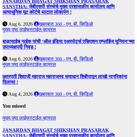
JANARDAN BHAGAT SHIKSHAN PRASARAK
SANSTHA: जेबीएसपी संस्थेचे मुख्य प्रशासकीय कार्यालय आणि
अत्याधुनिक मूट कोर्टचे थाटात लोकार्पण !
Aug 6, 2026
खबरबात 360 - एन. बी. व्हिडिओ
मुख्य पृष्ठ
लाईफस्टाईल
व्हायरल
बाळासाहेब नाईक यांची ‘ऑल इंडिया एअरपोर्ट्स एव्हिएशन एम्प्लॉईज युनियन’च्या
उपाध्यक्षपदी निवड !
Aug 6, 2026
खबरबात 360 - एन. बी. व्हिडिओ
मुख्य पृष्ठ
लाईफस्टाईल
व्हायरल
छत्रपती शिवाजी महाराज महाराजस्व समाधान शिबीरातून लाखो नागरिकांना
दिलासा !
Aug 4, 2026
खबरबात 360 - एन. बी. व्हिडिओ
You missed
मुख्य पृष्ठ
लाईफस्टाईल
व्हायरल
JANARDAN BHAGAT SHIKSHAN PRASARAK
SANSTHA: जेबीएसपी संस्थेचे मुख्य प्रशासकीय कार्यालय आणि