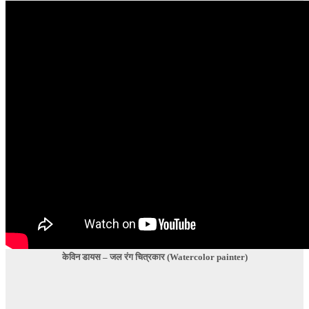
केविन डायस – जल रंग चित्रकार (Watercolor painter)