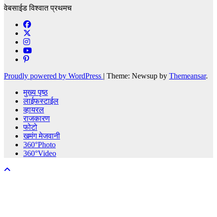
वेबसाईड विश्वात प्रथमच
Proudly powered by WordPress
|
Theme: Newsup by
Themeansar
.
मुख्य पृष्ठ
लाईफस्टाईल
व्हायरल
राजकारण
फोटो
खमंग मेजवानी
360°Photo
360°Video