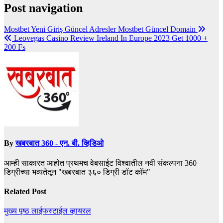
Post navigation
Mostbet Yeni Giriş Güncel Adresler Mostbet Güncel Domain
Leovegas Casino Review Ireland In Europe 2023 Get 1000 +
200 Fs
By
खबरबात 360 - एन. बी. व्हिडिओ
आम्ही साकारत आहोत प्रथमच वेबसाईट विश्वातील नवी संकल्पना 360
डिग्रीच्या भव्यतेतून "खबरबात ३६० डिग्री डॉट कॉम"
Related Post
मुख्य पृष्ठ
लाईफस्टाईल
व्हायरल