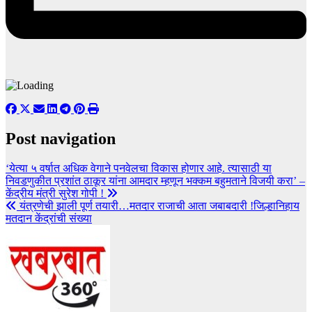
Post navigation
‘येत्या ५ वर्षात अधिक वेगाने पनवेलचा विकास होणार आहे. त्यासाठी या
निवडणुकीत प्रशांत ठाकूर यांना आमदार म्हणून भक्कम बहुमताने विजयी करा’ –
केंद्रीय मंत्री सुरेश गोपी !
यंत्रणेची झाली पूर्ण तयारी…मतदार राजाची आता जबाबदारी !जिल्हानिहाय
मतदान केंद्रांची संख्या