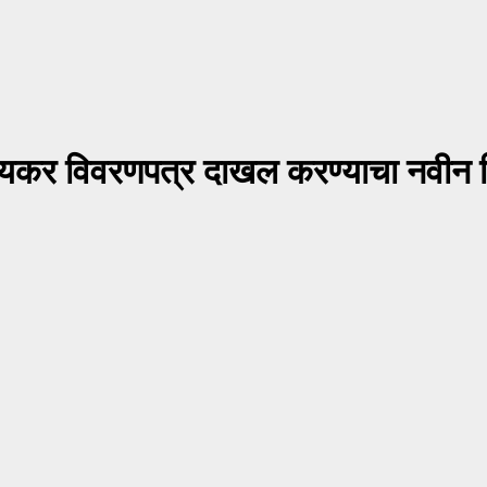
 आयकर विवरणपत्र दाखल करण्याचा नवीन 