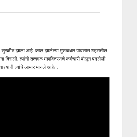
वठा सुरळीत झाला आहे. काल झालेल्या मुसळधार पावसात शहरातील
ा दिसली. त्यांनी तत्काळ महावितरणचे कर्मचारी बोलून पडलेली
ाश्यांनी त्यांचे आभार मानले आहेत.