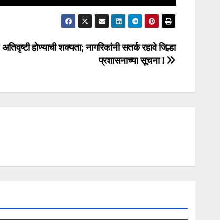
 अतिवृष्टी होण्याची शक्यता; नागरिकांनी सतर्क रहावे जिल्हा
प्रशासनाच्या सूचना !