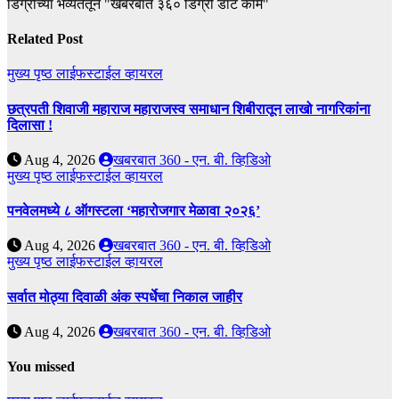
डिग्रीच्या भव्यतेतून "खबरबात ३६० डिग्री डॉट कॉम"
Related Post
मुख्य पृष्ठ
लाईफस्टाईल
व्हायरल
छत्रपती शिवाजी महाराज महाराजस्व समाधान शिबीरातून लाखो नागरिकांना
दिलासा !
Aug 4, 2026
खबरबात 360 - एन. बी. व्हिडिओ
मुख्य पृष्ठ
लाईफस्टाईल
व्हायरल
पनवेलमध्ये ८ ऑगस्टला ‘महारोजगार मेळावा २०२६’
Aug 4, 2026
खबरबात 360 - एन. बी. व्हिडिओ
मुख्य पृष्ठ
लाईफस्टाईल
व्हायरल
सर्वात मोठ्या दिवाळी अंक स्पर्धेचा निकाल जाहीर
Aug 4, 2026
खबरबात 360 - एन. बी. व्हिडिओ
You missed