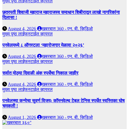
मुख्य पृष्ठ
लाईफस्टाईल
व्हायरल
छत्रपती शिवाजी महाराज महाराजस्व समाधान शिबीरातून लाखो नागरिकांना
दिलासा !
August 4, 2026
खबरबात 360 - एन. बी. व्हिडिओ
मुख्य पृष्ठ
लाईफस्टाईल
व्हायरल
पनवेलमध्ये ८ ऑगस्टला ‘महारोजगार मेळावा २०२६’
August 4, 2026
खबरबात 360 - एन. बी. व्हिडिओ
मुख्य पृष्ठ
लाईफस्टाईल
व्हायरल
सर्वात मोठ्या दिवाळी अंक स्पर्धेचा निकाल जाहीर
August 4, 2026
खबरबात 360 - एन. बी. व्हिडिओ
मुख्य पृष्ठ
लाईफस्टाईल
व्हायरल
पनवेलच्या कन्येचा सुवर्ण विजय; कॉमनवेल्थ टेबल टेनिस स्पर्धेत स्वस्तिका घोष
चमकली !
August 1, 2026
खबरबात 360 - एन. बी. व्हिडिओ