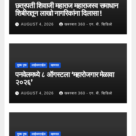
छत्रपती शिवाजी महाराज महाराजस्व समाधान
शिबीरातून लाखो नागरिकांना दिलासा !
AUGUST 4, 2026
खबरबात 360 - एन. बी. व्हिडिओ
मुख्य पृष्ठ
लाईफस्टाईल
व्हायरल
पनवेलमध्ये ८ ऑगस्टला ‘महारोजगार मेळावा
२०२६’
AUGUST 4, 2026
खबरबात 360 - एन. बी. व्हिडिओ
मुख्य पृष्ठ
लाईफस्टाईल
व्हायरल