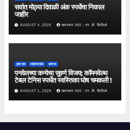
सर्वात मोठ्या दिवाळी अंक स्पर्धेचा निकाल
जाहीर
AUGUST 4, 2026
खबरबात 360 - एन. बी. व्हिडिओ
मुख्य पृष्ठ
लाईफस्टाईल
व्हायरल
पनवेलच्या कन्येचा सुवर्ण विजय; कॉमनवेल्थ
टेबल टेनिस स्पर्धेत स्वस्तिका घोष चमकली !
AUGUST 1, 2026
खबरबात 360 - एन. बी. व्हिडिओ