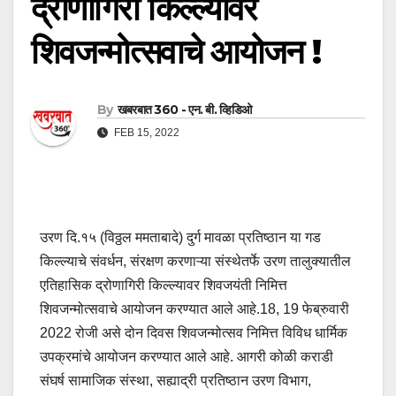
द्रोणागिरी किल्ल्यावर
शिवजन्मोत्सवाचे आयोजन !
By
खबरबात 360 - एन. बी. व्हिडिओ
FEB 15, 2022
उरण दि.१५ (विठ्ठल ममताबादे) दुर्ग मावळा प्रतिष्ठान या गड
किल्ल्याचे संवर्धन, संरक्षण करणाऱ्या संस्थेतर्फे उरण तालुक्यातील
एतिहासिक द्रोणागिरी किल्ल्यावर शिवजयंती निमित्त
शिवजन्मोत्सवाचे आयोजन करण्यात आले आहे.18, 19 फेब्रुवारी
2022 रोजी असे दोन दिवस शिवजन्मोत्सव निमित्त विविध धार्मिक
उपक्रमांचे आयोजन करण्यात आले आहे. आगरी कोळी कराडी
संघर्ष सामाजिक संस्था, सह्याद्री प्रतिष्ठान उरण विभाग,