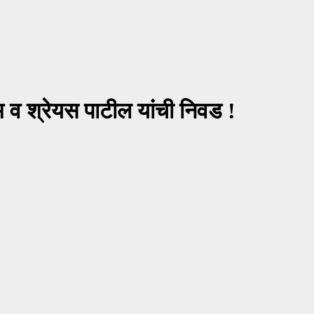
व श्रेयस पाटील यांची निवड !