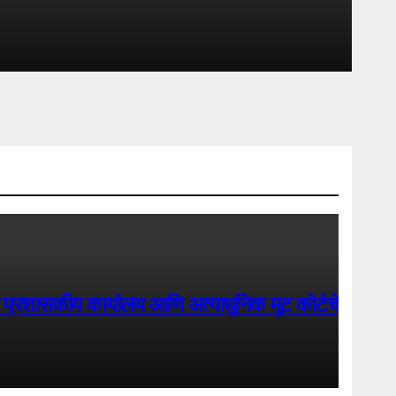
 कार्यालय आणि अत्याधुनिक मूट कोर्टचे