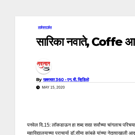
लाईफस्टाईल
सारिका नवाते, Coffe आ
By
खबरबात 360 - एन. बी. व्हिडिओ
MAY 15, 2020
पनवेल दि.15: लॉकडाऊन हा शब्द सद्या सर्वांच्या चांगलाच पर
महाविद्यालयाच्या प्राचार्या डॉ.सीमा कांबळे यांच्या नेतृत्वाख