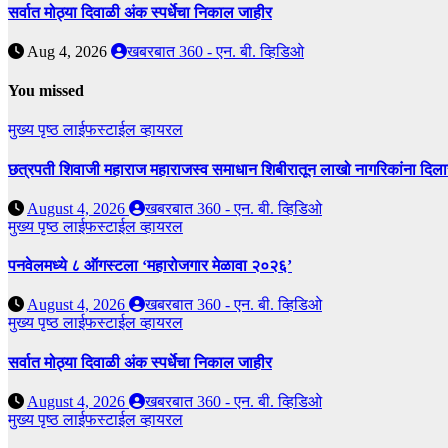
सर्वात मोठ्या दिवाळी अंक स्पर्धेचा निकाल जाहीर
Aug 4, 2026
खबरबात 360 - एन. बी. व्हिडिओ
You missed
मुख्य पृष्ठ
लाईफस्टाईल
व्हायरल
छत्रपती शिवाजी महाराज महाराजस्व समाधान शिबीरातून लाखो नागरिकांना दिला
August 4, 2026
खबरबात 360 - एन. बी. व्हिडिओ
मुख्य पृष्ठ
लाईफस्टाईल
व्हायरल
पनवेलमध्ये ८ ऑगस्टला ‘महारोजगार मेळावा २०२६’
August 4, 2026
खबरबात 360 - एन. बी. व्हिडिओ
मुख्य पृष्ठ
लाईफस्टाईल
व्हायरल
सर्वात मोठ्या दिवाळी अंक स्पर्धेचा निकाल जाहीर
August 4, 2026
खबरबात 360 - एन. बी. व्हिडिओ
मुख्य पृष्ठ
लाईफस्टाईल
व्हायरल