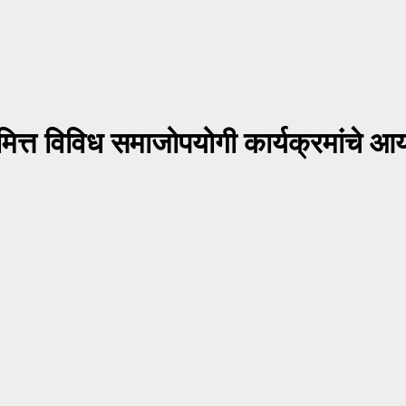
मित्त विविध समाजोपयोगी कार्यक्रमांचे 