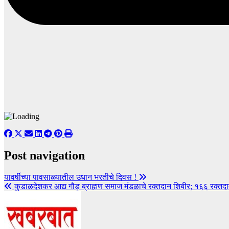
Post navigation
यावर्षीच्या पावसाळ्यातील उधान भरतीचे दिवस !
कुडाळदेशकर आद्य गौड़ ब्राह्मण समाज मंडळाचे रक्तदान शिबीर; १६६ रक्तदात्य