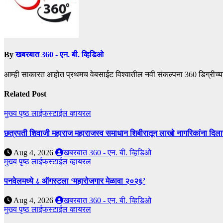
By
खबरबात 360 - एन. बी. व्हिडिओ
आम्ही साकारत आहोत प्रथमच वेबसाईट विश्वातील नवी संकल्पना 360 डिग्रीच्य
Related Post
मुख्य पृष्ठ
लाईफस्टाईल
व्हायरल
छत्रपती शिवाजी महाराज महाराजस्व समाधान शिबीरातून लाखो नागरिकांना दिला
Aug 4, 2026
खबरबात 360 - एन. बी. व्हिडिओ
मुख्य पृष्ठ
लाईफस्टाईल
व्हायरल
पनवेलमध्ये ८ ऑगस्टला ‘महारोजगार मेळावा २०२६’
Aug 4, 2026
खबरबात 360 - एन. बी. व्हिडिओ
मुख्य पृष्ठ
लाईफस्टाईल
व्हायरल