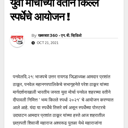
युवा मोर्चाच्या वतीने किल्ले
स्पर्धेचे आयोजन !
By
खबरबात 360 - एन. बी. व्हिडिओ
OCT 21, 2021
पनवेलदि.२१: भाजपचे उत्तर रायगड जिल्हाध्यक्ष आमदार प्रशांत
ठाकूर, पनवेल महानगरपालिकेचे सभागृहनेते परेश ठाकूर यांच्या
मार्गदर्शनाखाली भारतीय जनता युवा मोर्चा पनवेल शहरच्या वतीने
दीपावली निमित्त ‘ भव्य किल्ले स्पर्धा २०२१’ चे आयोजन करण्यात
आले आहे. यंदा या स्पर्धेचे तिसरे वर्ष असून स्पर्धेच्या पोस्टरचे
उदघाटन आमदार प्रशांत ठाकूर यांच्या हस्ते आज शहरातील
छत्रपती शिवाजी महाराज अश्वरूढ पुतळा येथे महाराजांना