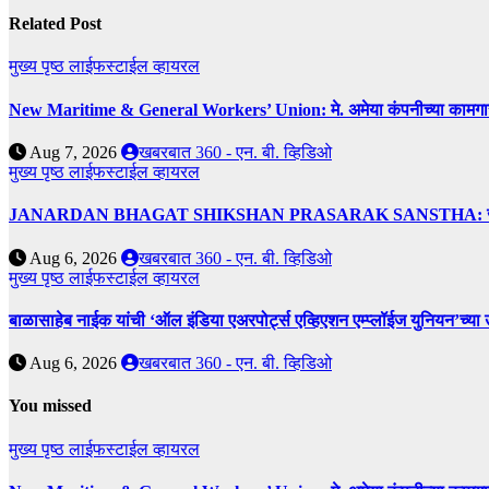
Related Post
मुख्य पृष्ठ
लाईफस्टाईल
व्हायरल
New Maritime & General Workers’ Union: मे. अमेया कंपनीच्या कामगारांना द
Aug 7, 2026
खबरबात 360 - एन. बी. व्हिडिओ
मुख्य पृष्ठ
लाईफस्टाईल
व्हायरल
JANARDAN BHAGAT SHIKSHAN PRASARAK SANSTHA: जेबीएसपी संस्थेच
Aug 6, 2026
खबरबात 360 - एन. बी. व्हिडिओ
मुख्य पृष्ठ
लाईफस्टाईल
व्हायरल
बाळासाहेब नाईक यांची ‘ऑल इंडिया एअरपोर्ट्स एव्हिएशन एम्प्लॉईज युनियन’च्या 
Aug 6, 2026
खबरबात 360 - एन. बी. व्हिडिओ
You missed
मुख्य पृष्ठ
लाईफस्टाईल
व्हायरल