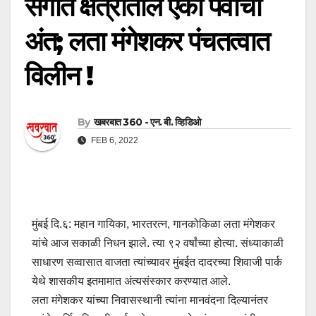
संगीत क्षेत्रातील एका पर्वाचा
अंत; लता मंगेशकर पंचतत्वात
विलीन !
By
खबरबात 360 - एन. बी. व्हिडिओ
FEB 6, 2022
मुंबई दि.६: महान गायिका, भारतरत्न, गानकोकिळा लता मंगेशकर
यांचे आज सकाळी निधन झाले. त्या ९२ वर्षांच्या होत्या. संध्याकाळी
साधारण सव्वासात वाजता त्यांच्यावर मुंबईत दादरच्या शिवाजी पार्क
येथे शासकीय इतमामात अंत्यसंस्कार करण्यात आले.
लता मंगेशकर यांच्या निवासस्थानी त्यांना मानवंदना दिल्यानंतर