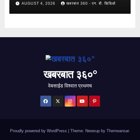
AUGUST 4, 2026
खबरबात 360 - एन. बी. व्हिडिओ
खबरबात ३६०°
वेबसाईड विश्वात प्रथमच
Proudly powered by WordPress
|
Theme: Newsup by
Themeansar
.