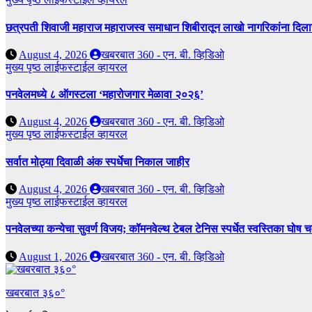
छत्रपती शिवाजी महाराज महाराजस्व समाधान शिबीरातून लाखो नागरिकांना दिला
August 4, 2026
खबरबात 360 - एन. बी. व्हिडिओ
मुख्य पृष्ठ
लाईफस्टाईल
व्हायरल
पनवेलमध्ये ८ ऑगस्टला ‘महारोजगार मेळावा २०२६’
August 4, 2026
खबरबात 360 - एन. बी. व्हिडिओ
मुख्य पृष्ठ
लाईफस्टाईल
व्हायरल
सर्वात मोठ्या दिवाळी अंक स्पर्धेचा निकाल जाहीर
August 4, 2026
खबरबात 360 - एन. बी. व्हिडिओ
मुख्य पृष्ठ
लाईफस्टाईल
व्हायरल
पनवेलच्या कन्येचा सुवर्ण विजय; कॉमनवेल्थ टेबल टेनिस स्पर्धेत स्वस्तिका घोष
August 1, 2026
खबरबात 360 - एन. बी. व्हिडिओ
खबरबात ३६०°