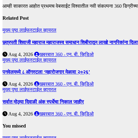
आम्ही साकारत आहोत प्रथमच वेबसाईट विश्वातील नवी संकल्पना 360 डिग्रीच्य
Related Post
मुख्य पृष्ठ
लाईफस्टाईल
व्हायरल
छत्रपती शिवाजी महाराज महाराजस्व समाधान शिबीरातून लाखो नागरिकांना दिला
Aug 4, 2026
खबरबात 360 - एन. बी. व्हिडिओ
मुख्य पृष्ठ
लाईफस्टाईल
व्हायरल
पनवेलमध्ये ८ ऑगस्टला ‘महारोजगार मेळावा २०२६’
Aug 4, 2026
खबरबात 360 - एन. बी. व्हिडिओ
मुख्य पृष्ठ
लाईफस्टाईल
व्हायरल
सर्वात मोठ्या दिवाळी अंक स्पर्धेचा निकाल जाहीर
Aug 4, 2026
खबरबात 360 - एन. बी. व्हिडिओ
You missed
मुख्य पृष्ठ
लाईफस्टाईल
व्हायरल