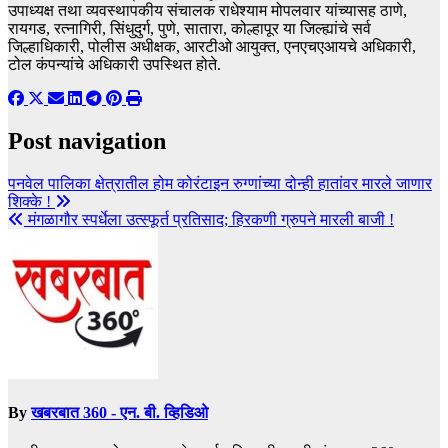
उपाध्यक्ष तथा व्यवस्थापकीय संचालक राधेश्याम मोपलवार यांच्यासह ठाणे,
रायगड, रत्नागिरी, सिंधुदुर्ग, पुणे, सातारा, कोल्हापूर या जिल्ह्यांचे सर्व
जिल्हाधिकारी, पोलीस अधीक्षक, आरटीओ आयुक्त, एनएचएआयचे अधिकारी,
टोल कंपन्यांचे अधिकारी उपस्थित होते.
Post navigation
पनवेल पालिका क्षेत्रातील होम कोरंटाइन रुग्णांच्या दोन्ही हातांवर मारले जाणार
शिक्के !
मंगळागौर स्पर्धेला उत्स्फूर्त प्रतिसाद; हिरकणी ग्रुपने मारली बाजी !
By
खबरबात 360 - एन. बी. व्हिडिओ