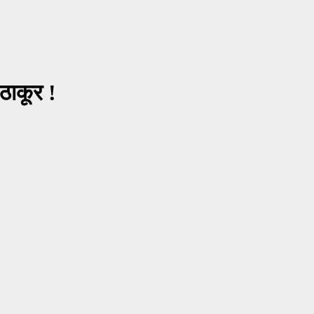
ठाकूर !