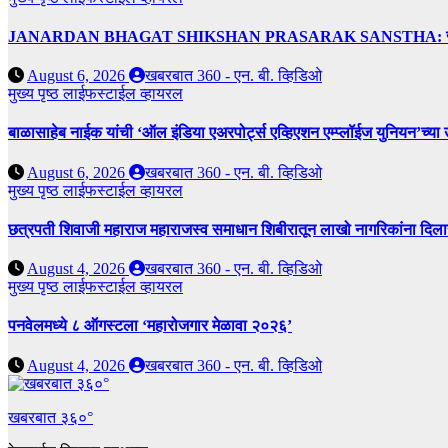
JANARDAN BHAGAT SHIKSHAN PRASARAK SANSTHA: जेबीएसपी संस्थेच
August 6, 2026
खबरबात 360 - एन. बी. व्हिडिओ
मुख्य पृष्ठ
लाईफस्टाईल
व्हायरल
बाळासाहेब नाईक यांची ‘ऑल इंडिया एअरपोर्ट्स एव्हिएशन एम्प्लॉईज युनियन’च्या 
August 6, 2026
खबरबात 360 - एन. बी. व्हिडिओ
मुख्य पृष्ठ
लाईफस्टाईल
व्हायरल
छत्रपती शिवाजी महाराज महाराजस्व समाधान शिबीरातून लाखो नागरिकांना दिला
August 4, 2026
खबरबात 360 - एन. बी. व्हिडिओ
मुख्य पृष्ठ
लाईफस्टाईल
व्हायरल
पनवेलमध्ये ८ ऑगस्टला ‘महारोजगार मेळावा २०२६’
August 4, 2026
खबरबात 360 - एन. बी. व्हिडिओ
खबरबात ३६०°