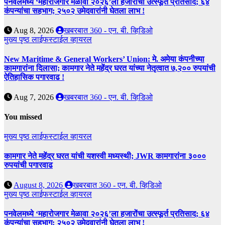
पनवेलमध्ये ‘महारोजगार मेळावा २०२६’ला हजारोंचा उत्स्फूर्त प्रतिसाद; ६४
कंपन्यांचा सहभाग; २५०२ उमेदवारांनी घेतला लाभ !
Aug 8, 2026
खबरबात 360 - एन. बी. व्हिडिओ
मुख्य पृष्ठ
लाईफस्टाईल
व्हायरल
New Maritime & General Workers’ Union: मे. अमेया कंपनीच्या
कामगारांना दिलासा; कामगार नेते महेंद्र घरत यांच्या नेतृत्वात ७,२०० रुपयांची
ऐतिहासिक पगारवाढ !
Aug 7, 2026
खबरबात 360 - एन. बी. व्हिडिओ
You missed
मुख्य पृष्ठ
लाईफस्टाईल
व्हायरल
कामगार नेते महेंद्र घरत यांची यशस्वी मध्यस्थी; JWR कामगारांना ३०००
रुपयांची पगारवाढ
August 8, 2026
खबरबात 360 - एन. बी. व्हिडिओ
मुख्य पृष्ठ
लाईफस्टाईल
व्हायरल
पनवेलमध्ये ‘महारोजगार मेळावा २०२६’ला हजारोंचा उत्स्फूर्त प्रतिसाद; ६४
कंपन्यांचा सहभाग; २५०२ उमेदवारांनी घेतला लाभ !