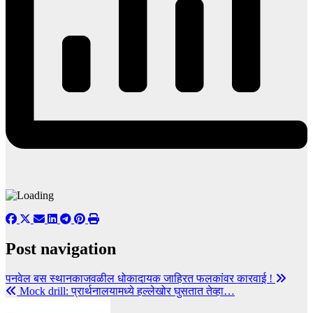
Post navigation
पनवेल बस स्थानकाजवळील धोकादायक जाहिरत फलकांवर कारवाई !
Mock drill: प्रार्थनालयामध्ये हल्लेखोर घुसतात तेव्हा…